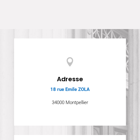

Adresse
18 rue Emile ZOLA
34000 Montpellier