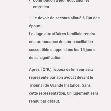
Contribution à leur éducation et
entretien
– Le devoir de secours alloué à l’un des
époux.
Le Juge aux affaires familiale rendra
une ordonnance de non-conciliation
susceptible d’appel dans les 15 jours
de sa signification.
Après l’ONC, l’époux défenseur sera
représenté par son avocat devant le
Tribunal de Grande Instance. Sans
cette représentation, un jugement sera
rendu par défaut.