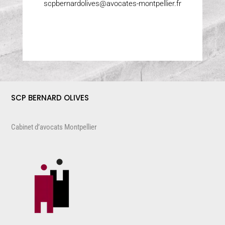
scpbernardolives@avocates-montpellier.fr
SCP BERNARD OLIVES
Cabinet d’avocats Montpellier