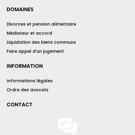
DOMAINES
Divorces et pension alimentaire
Médiateur et accord
Liquidation des biens communs
Faire appel d’un jugement
INFORMATION
Informations légales
Ordre des avocats
CONTACT