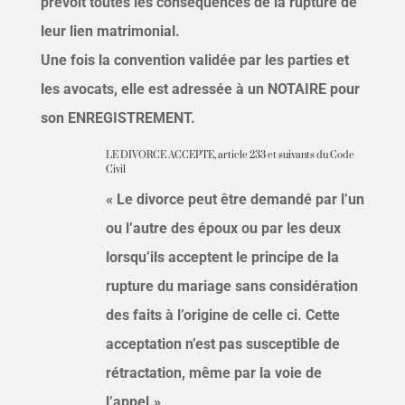
prévoit toutes les conséquences de la rupture de
leur lien matrimonial.
Une fois la convention validée par les parties et
les avocats, elle est adressée à un NOTAIRE pour
son ENREGISTREMENT.
LE DIVORCE ACCEPTE, article 233 et suivants du Code
Civil
« Le divorce peut être demandé par l’un
ou l’autre des époux ou par les deux
lorsqu’ils acceptent le principe de la
rupture du mariage sans considération
des faits à l’origine de celle ci. Cette
acceptation n’est pas susceptible de
rétractation, même par la voie de
l’appel.»