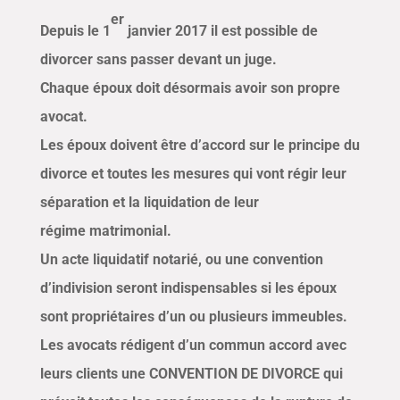
er
Depuis le 1
janvier 2017 il est possible de
divorcer sans passer devant un juge.
Chaque époux doit désormais avoir son propre
avocat.
Les époux doivent être d’accord sur le principe du
divorce et toutes les mesures qui vont régir leur
séparation et la liquidation de leur
régime matrimonial.
Un acte liquidatif notarié, ou une convention
d’indivision seront indispensables si les époux
sont propriétaires d’un ou plusieurs immeubles.
Les avocats rédigent d’un commun accord avec
leurs clients une CONVENTION DE DIVORCE qui