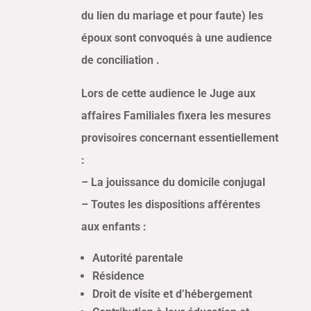
du lien du mariage et pour faute) les
époux sont convoqués à une
audience
de conciliation
.
Lors de cette audience le Juge aux
affaires Familiales fixera les mesures
provisoires concernant essentiellement
:
– La jouissance du domicile conjugal
– Toutes les dispositions afférentes
aux enfants :
Autorité parentale
Résidence
Droit de visite et d’hébergement